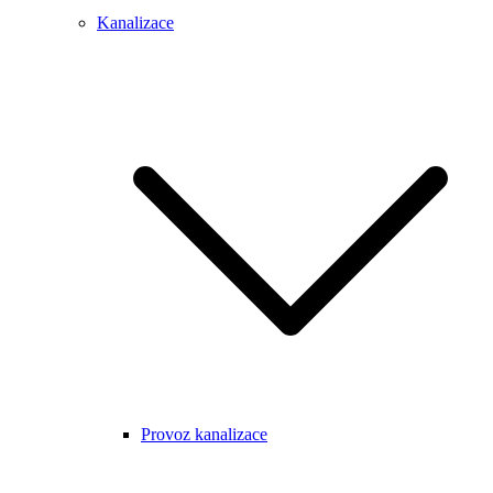
Kanalizace
Provoz kanalizace