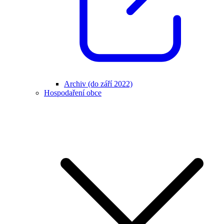
Archiv (do září 2022)
Hospodaření obce