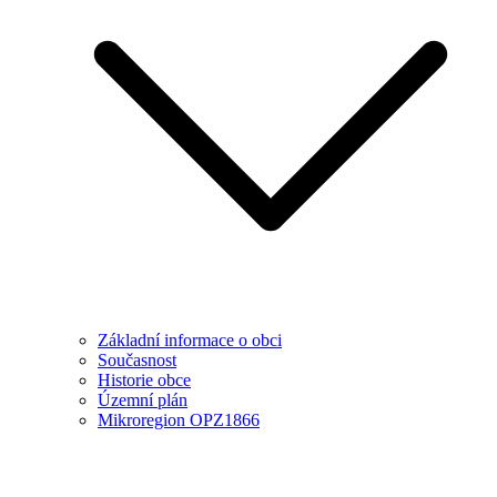
Základní informace o obci
Současnost
Historie obce
Územní plán
Mikroregion OPZ1866