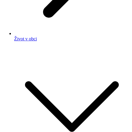
Život v obci