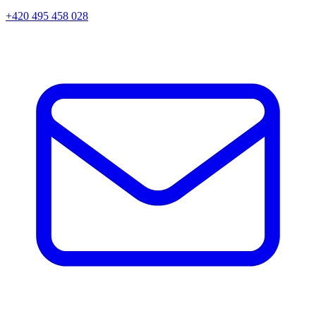
+420 495 458 028