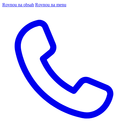
Rovnou na obsah
Rovnou na menu