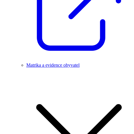
Matrika a evidence obyvatel