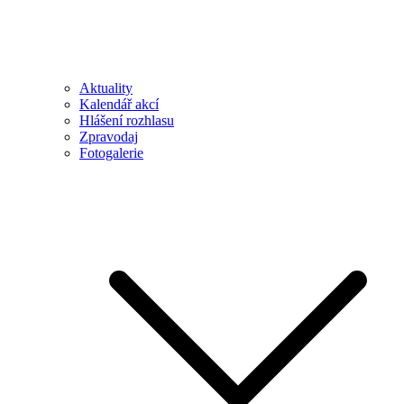
Aktuality
Kalendář akcí
Hlášení rozhlasu
Zpravodaj
Fotogalerie