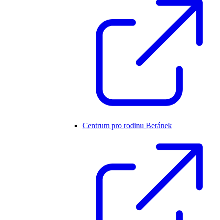
Centrum pro rodinu Beránek