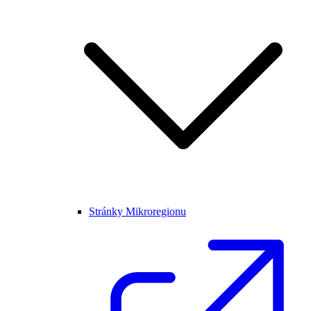
Stránky Mikroregionu