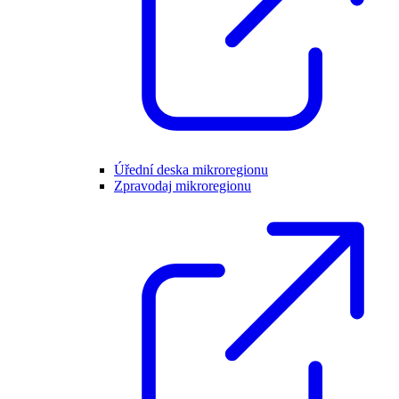
Úřední deska mikroregionu
Zpravodaj mikroregionu