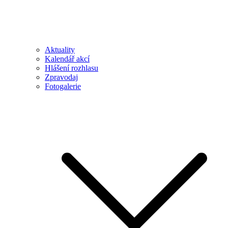
Aktuality
Kalendář akcí
Hlášení rozhlasu
Zpravodaj
Fotogalerie