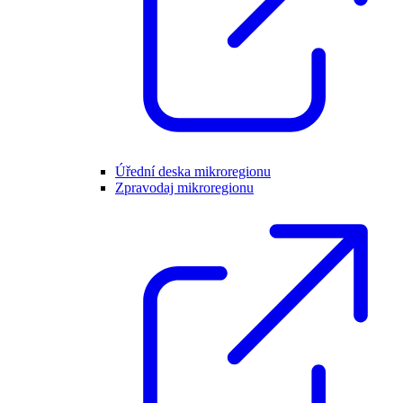
Úřední deska mikroregionu
Zpravodaj mikroregionu