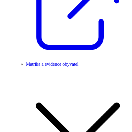
Matrika a evidence obyvatel