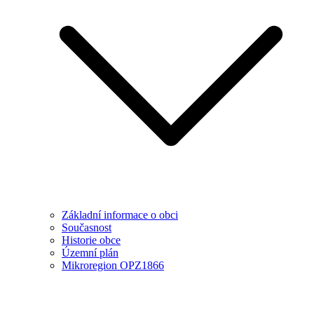
Základní informace o obci
Současnost
Historie obce
Územní plán
Mikroregion OPZ1866