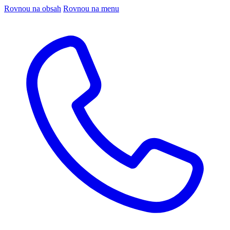
Rovnou na obsah
Rovnou na menu