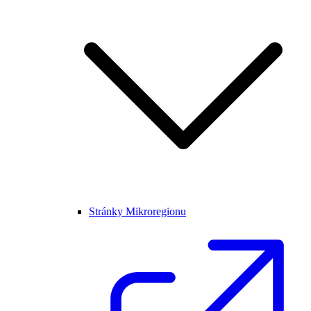
Stránky Mikroregionu