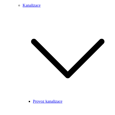
Kanalizace
Provoz kanalizace