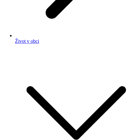
Život v obci