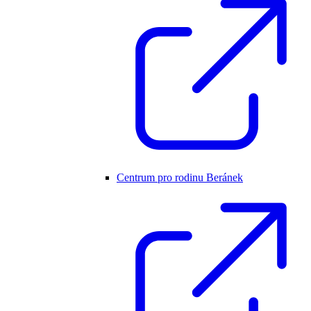
Centrum pro rodinu Beránek