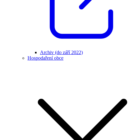
Archiv (do září 2022)
Hospodaření obce