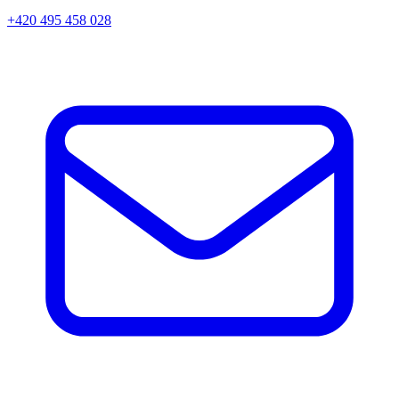
+420 495 458 028