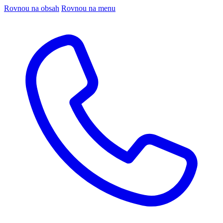
Rovnou na obsah
Rovnou na menu