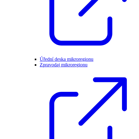
Úřední deska mikroregionu
Zpravodaj mikroregionu