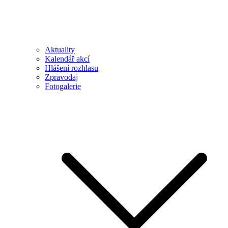
Aktuality
Kalendář akcí
Hlášení rozhlasu
Zpravodaj
Fotogalerie