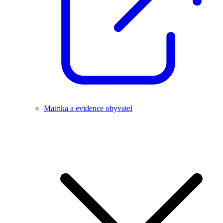
Matrika a evidence obyvatel