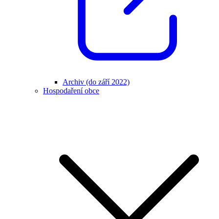
Archiv (do září 2022)
Hospodaření obce