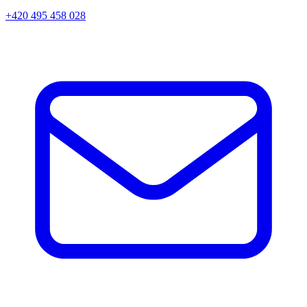
+420 495 458 028