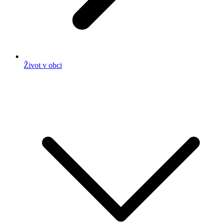
Život v obci