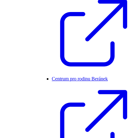
Centrum pro rodinu Beránek