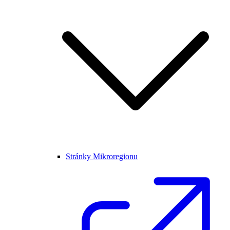
Stránky Mikroregionu