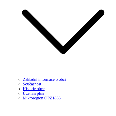
Základní informace o obci
Současnost
Historie obce
Územní plán
Mikroregion OPZ1866