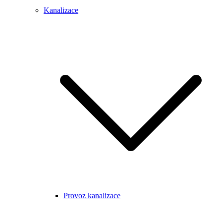
Kanalizace
Provoz kanalizace