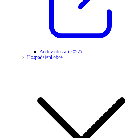
Archiv (do září 2022)
Hospodaření obce