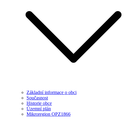
Základní informace o obci
Současnost
Historie obce
Územní plán
Mikroregion OPZ1866