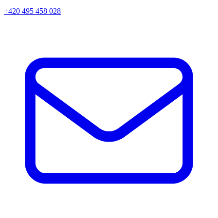
+420 495 458 028