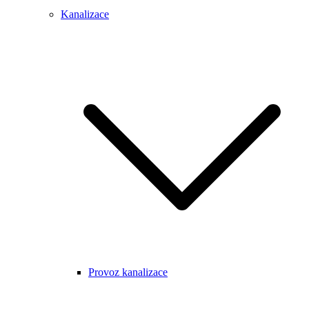
Kanalizace
Provoz kanalizace