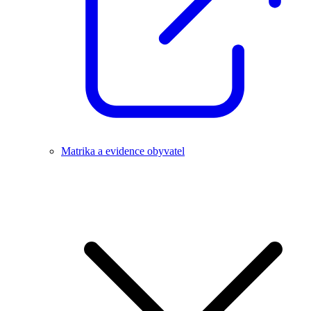
Matrika a evidence obyvatel