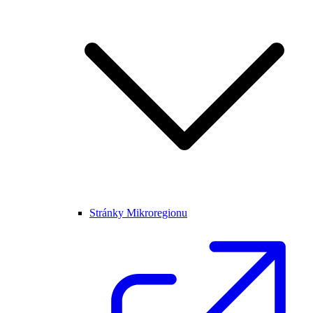
Stránky Mikroregionu