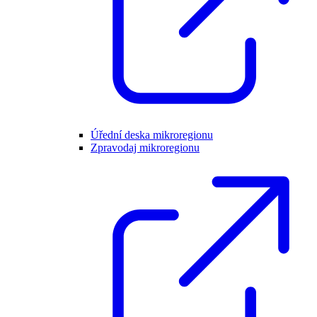
Úřední deska mikroregionu
Zpravodaj mikroregionu