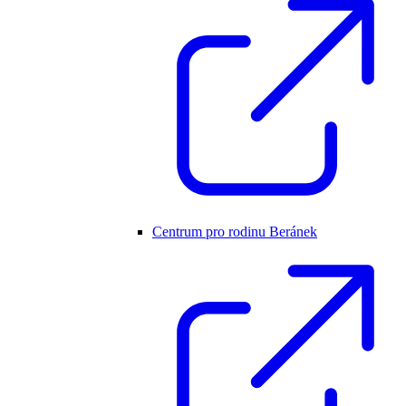
Centrum pro rodinu Beránek