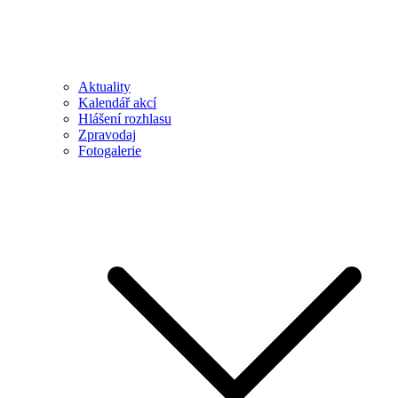
Aktuality
Kalendář akcí
Hlášení rozhlasu
Zpravodaj
Fotogalerie