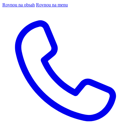
Rovnou na obsah
Rovnou na menu