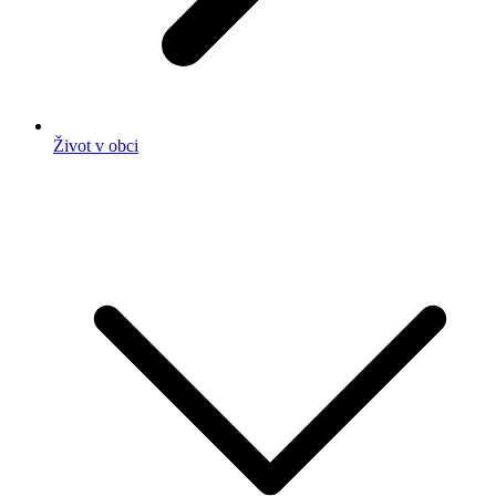
Život v obci