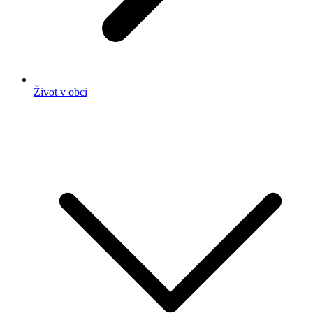
Život v obci