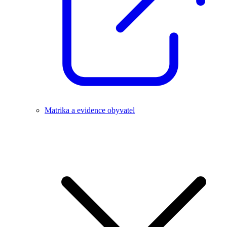
Matrika a evidence obyvatel