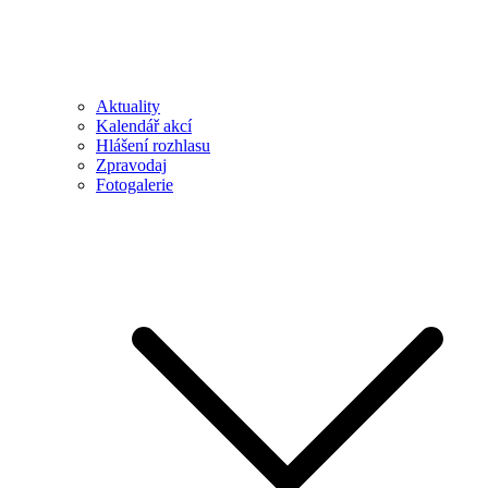
Aktuality
Kalendář akcí
Hlášení rozhlasu
Zpravodaj
Fotogalerie