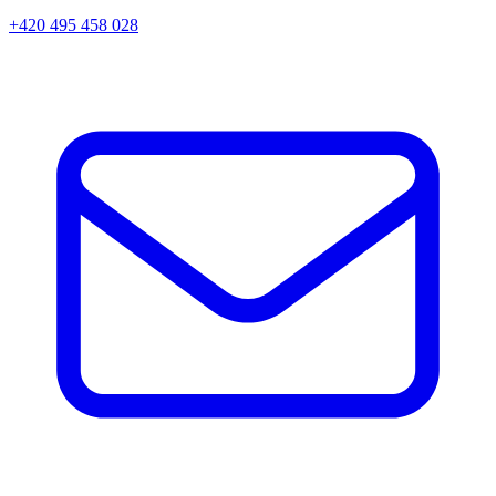
+420 495 458 028