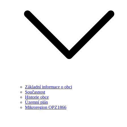
Základní informace o obci
Současnost
Historie obce
Územní plán
Mikroregion OPZ1866