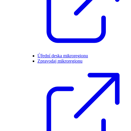
Úřední deska mikroregionu
Zpravodaj mikroregionu