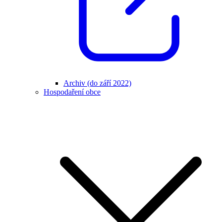
Archiv (do září 2022)
Hospodaření obce