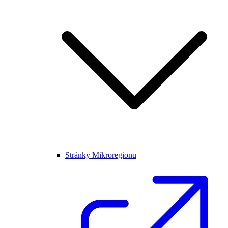
Stránky Mikroregionu