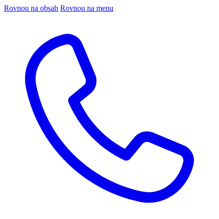
Rovnou na obsah
Rovnou na menu