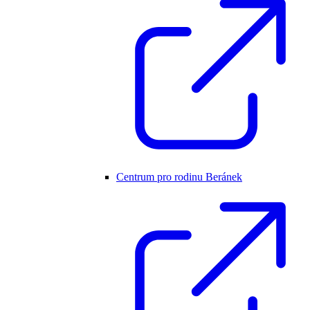
Centrum pro rodinu Beránek