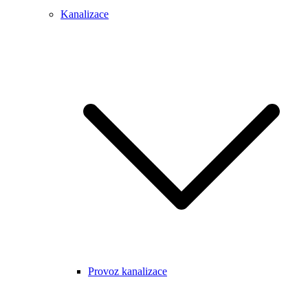
Kanalizace
Provoz kanalizace