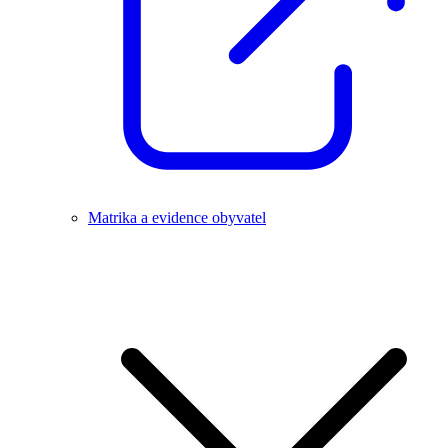
Matrika a evidence obyvatel