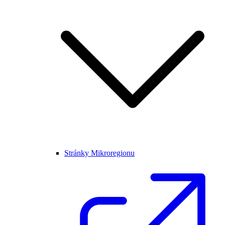
Stránky Mikroregionu