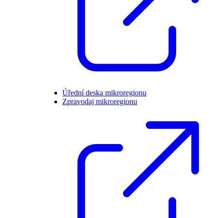
Úřední deska mikroregionu
Zpravodaj mikroregionu