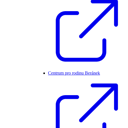
Centrum pro rodinu Beránek