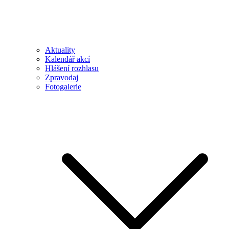
Aktuality
Kalendář akcí
Hlášení rozhlasu
Zpravodaj
Fotogalerie