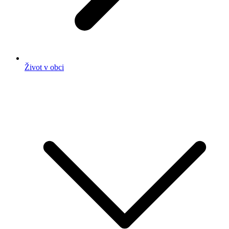
Život v obci