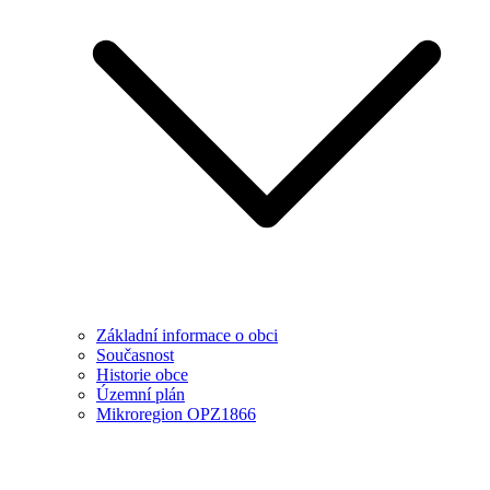
Základní informace o obci
Současnost
Historie obce
Územní plán
Mikroregion OPZ1866