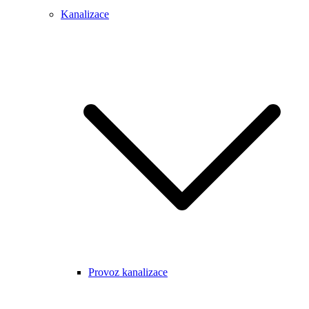
Kanalizace
Provoz kanalizace