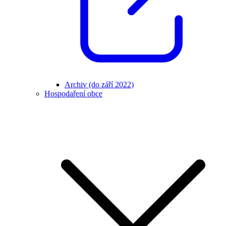
Archiv (do září 2022)
Hospodaření obce