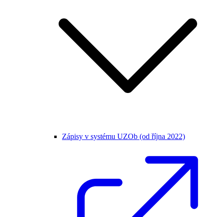
Zápisy v systému UZOb (od října 2022)