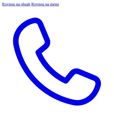
Rovnou na obsah
Rovnou na menu