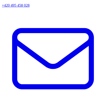
+420 495 458 028