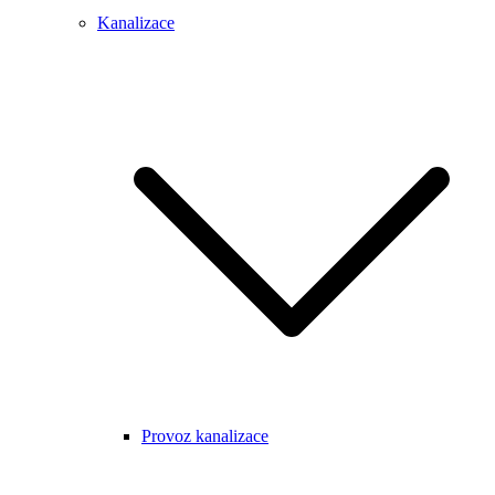
Kanalizace
Provoz kanalizace