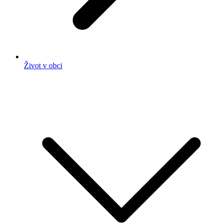
Život v obci