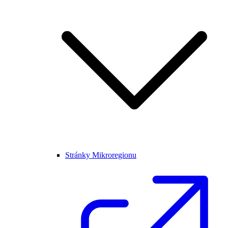
Stránky Mikroregionu