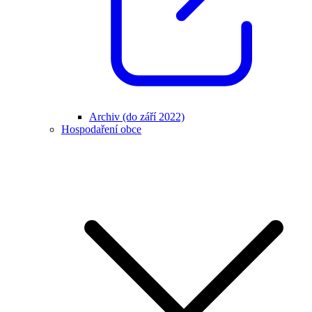
Archiv (do září 2022)
Hospodaření obce