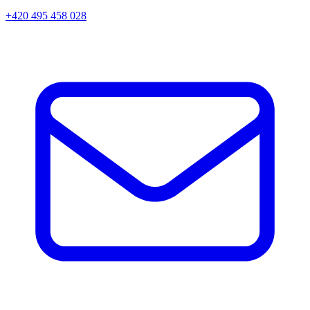
+420 495 458 028