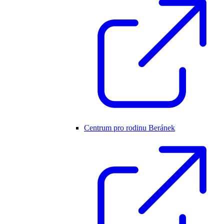
Centrum pro rodinu Beránek