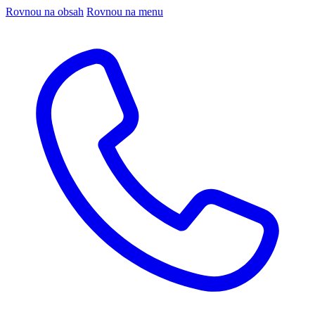
Rovnou na obsah
Rovnou na menu