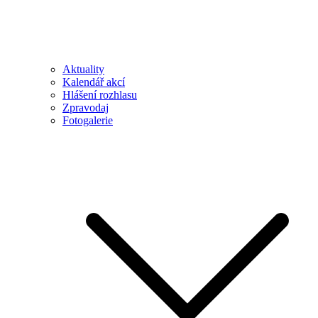
Aktuality
Kalendář akcí
Hlášení rozhlasu
Zpravodaj
Fotogalerie