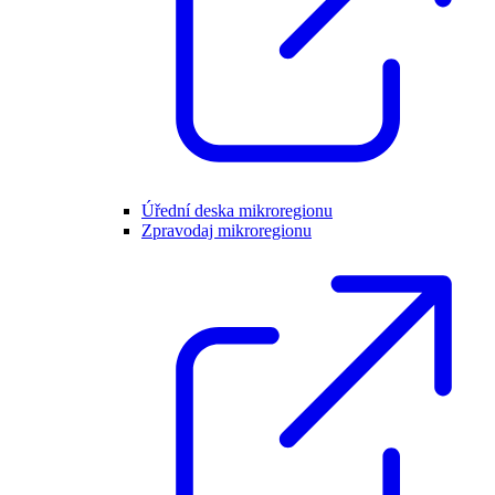
Úřední deska mikroregionu
Zpravodaj mikroregionu