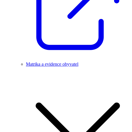
Matrika a evidence obyvatel