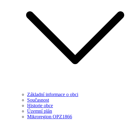
Základní informace o obci
Současnost
Historie obce
Územní plán
Mikroregion OPZ1866