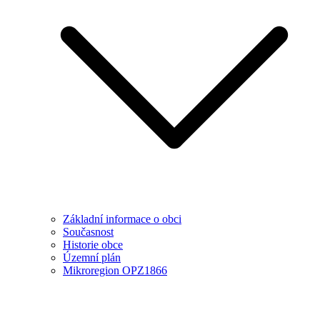
Základní informace o obci
Současnost
Historie obce
Územní plán
Mikroregion OPZ1866