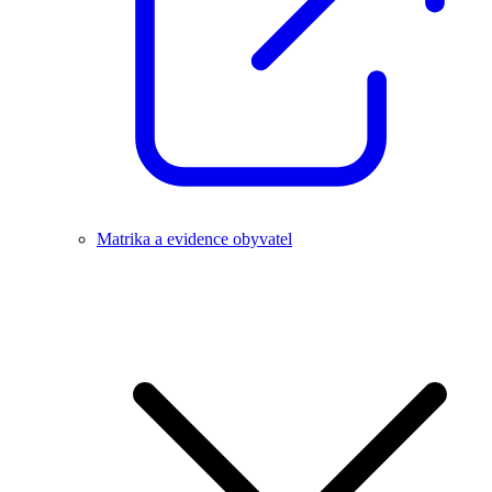
Matrika a evidence obyvatel