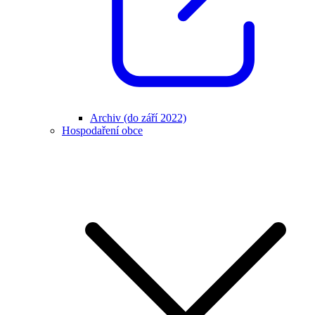
Archiv (do září 2022)
Hospodaření obce