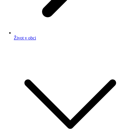
Život v obci