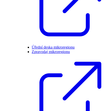
Úřední deska mikroregionu
Zpravodaj mikroregionu