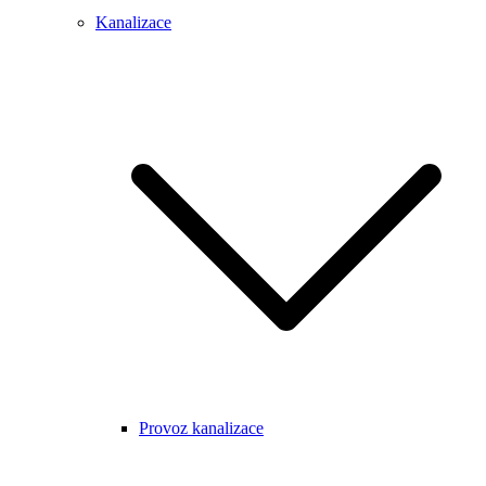
Kanalizace
Provoz kanalizace