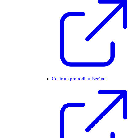
Centrum pro rodinu Beránek