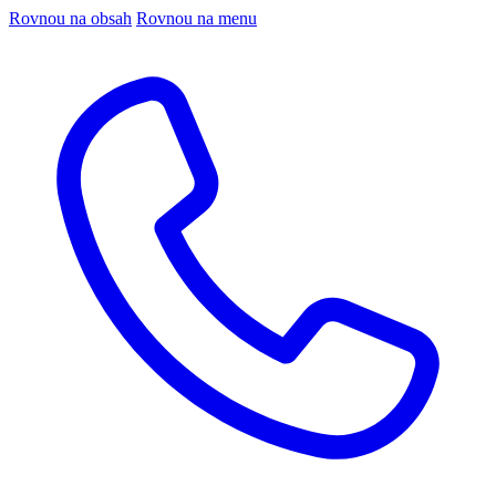
Rovnou na obsah
Rovnou na menu