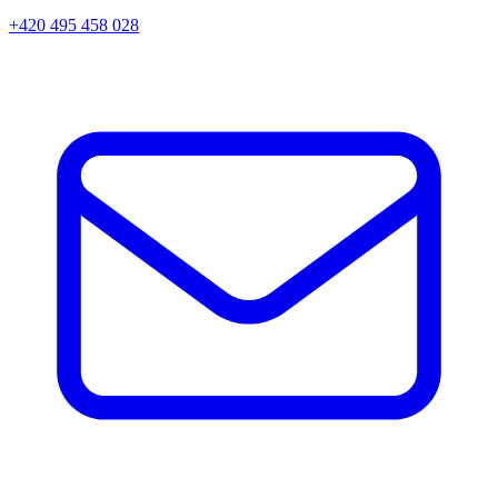
+420 495 458 028