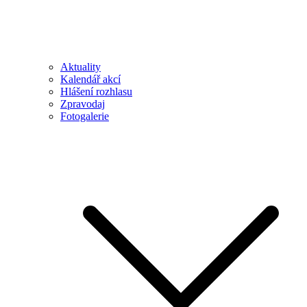
Aktuality
Kalendář akcí
Hlášení rozhlasu
Zpravodaj
Fotogalerie