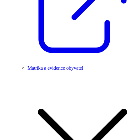
Matrika a evidence obyvatel