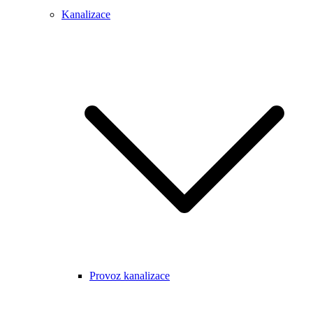
Kanalizace
Provoz kanalizace