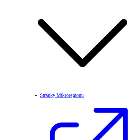
Stránky Mikroregionu