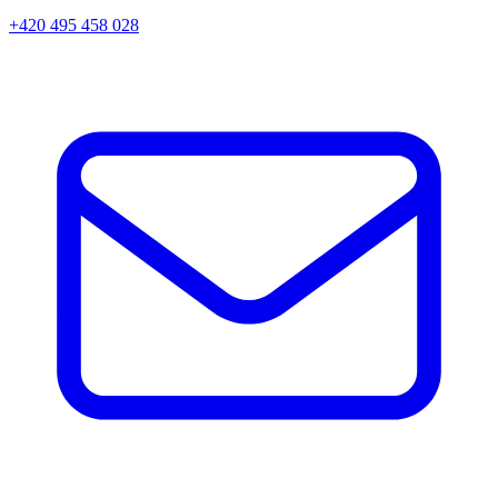
+420 495 458 028