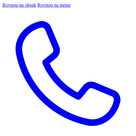
Rovnou na obsah
Rovnou na menu