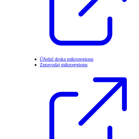
Úřední deska mikroregionu
Zpravodaj mikroregionu