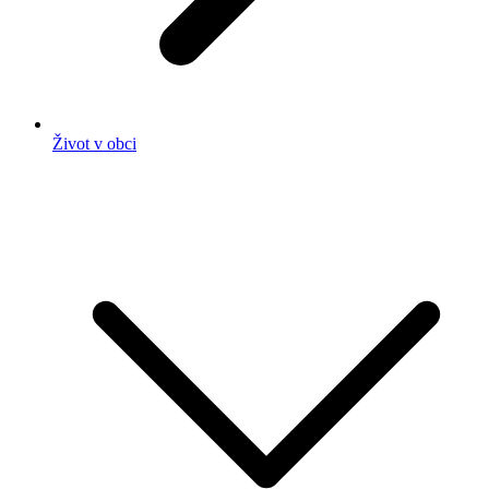
Život v obci