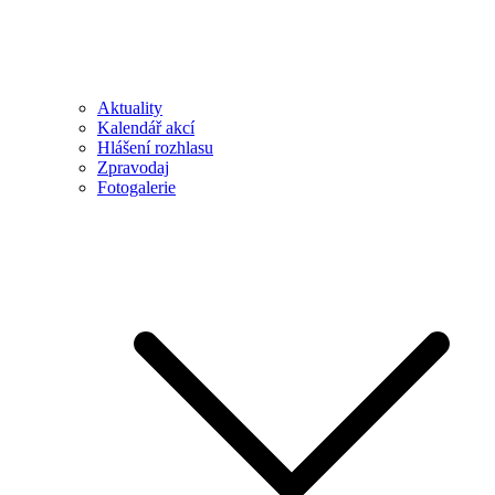
Aktuality
Kalendář akcí
Hlášení rozhlasu
Zpravodaj
Fotogalerie