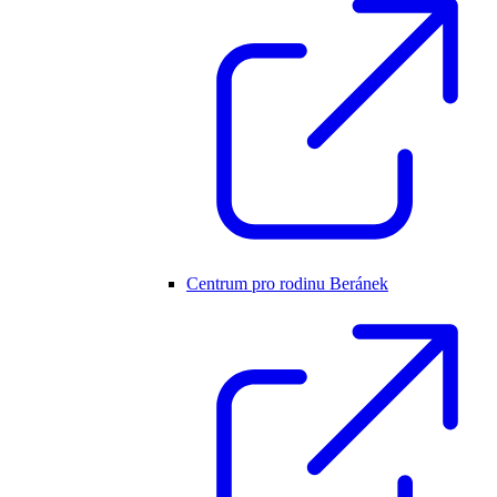
Centrum pro rodinu Beránek