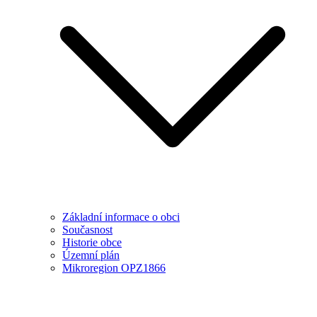
Základní informace o obci
Současnost
Historie obce
Územní plán
Mikroregion OPZ1866