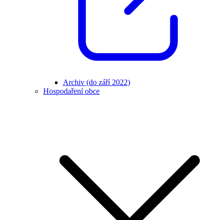
Archiv (do září 2022)
Hospodaření obce