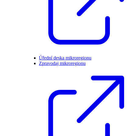
Úřední deska mikroregionu
Zpravodaj mikroregionu