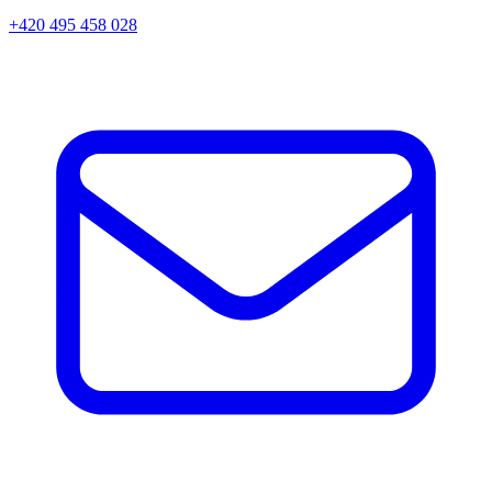
+420 495 458 028