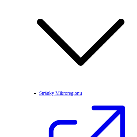
Stránky Mikroregionu