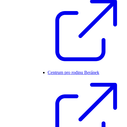
Centrum pro rodinu Beránek