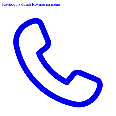
Rovnou na obsah
Rovnou na menu