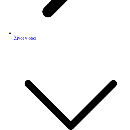
Život v obci