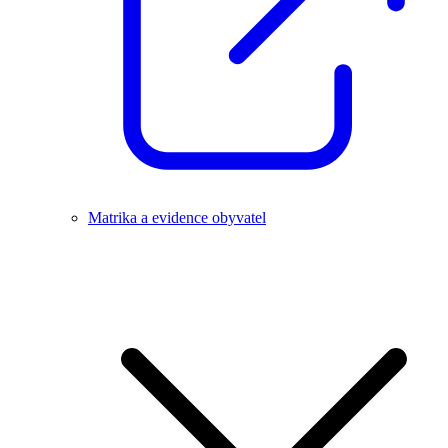
Matrika a evidence obyvatel