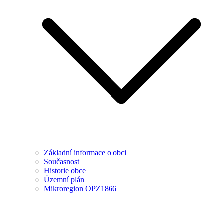
Základní informace o obci
Současnost
Historie obce
Územní plán
Mikroregion OPZ1866