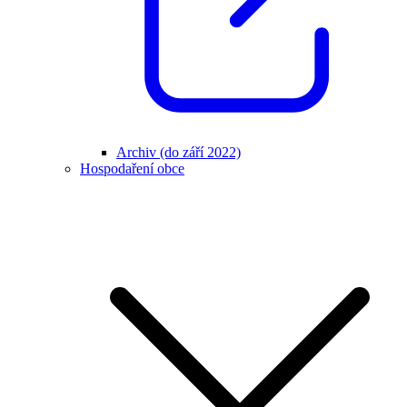
Archiv (do září 2022)
Hospodaření obce