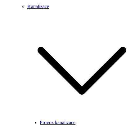
Kanalizace
Provoz kanalizace