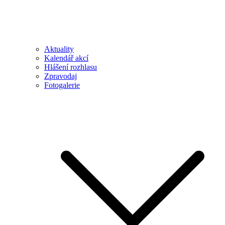
Aktuality
Kalendář akcí
Hlášení rozhlasu
Zpravodaj
Fotogalerie