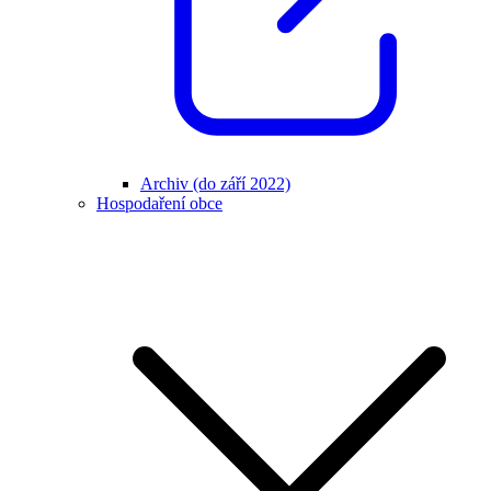
Archiv (do září 2022)
Hospodaření obce