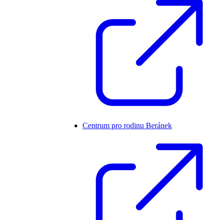
Centrum pro rodinu Beránek