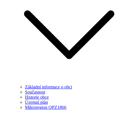
Základní informace o obci
Současnost
Historie obce
Územní plán
Mikroregion OPZ1866