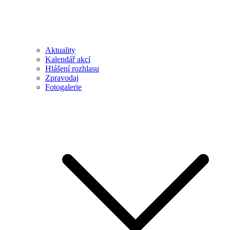
Aktuality
Kalendář akcí
Hlášení rozhlasu
Zpravodaj
Fotogalerie