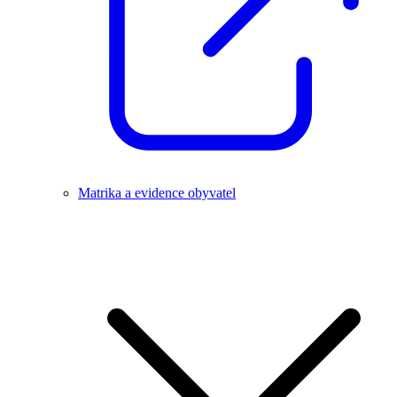
Matrika a evidence obyvatel