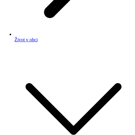
Život v obci