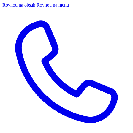
Rovnou na obsah
Rovnou na menu