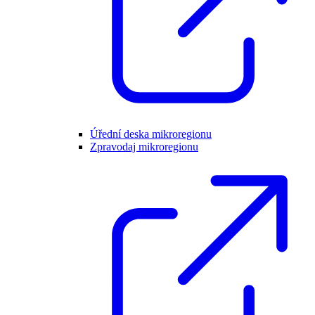
Úřední deska mikroregionu
Zpravodaj mikroregionu