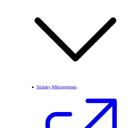
Stránky Mikroregionu