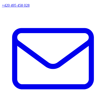
+420 495 458 028