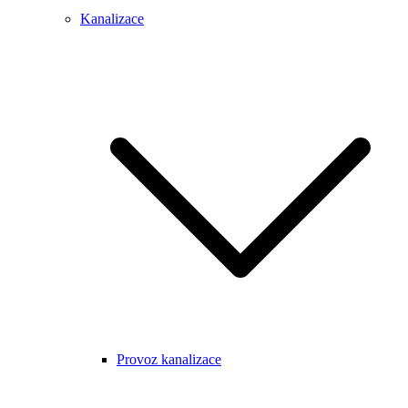
Kanalizace
Provoz kanalizace