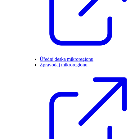
Úřední deska mikroregionu
Zpravodaj mikroregionu