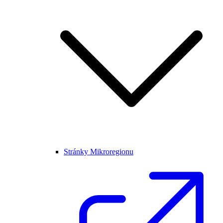
Stránky Mikroregionu