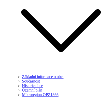
Základní informace o obci
Současnost
Historie obce
Územní plán
Mikroregion OPZ1866