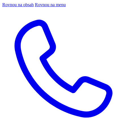
Rovnou na obsah
Rovnou na menu