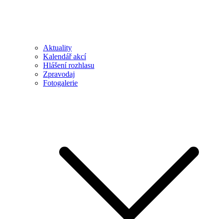
Aktuality
Kalendář akcí
Hlášení rozhlasu
Zpravodaj
Fotogalerie