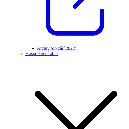
Archiv (do září 2022)
Hospodaření obce