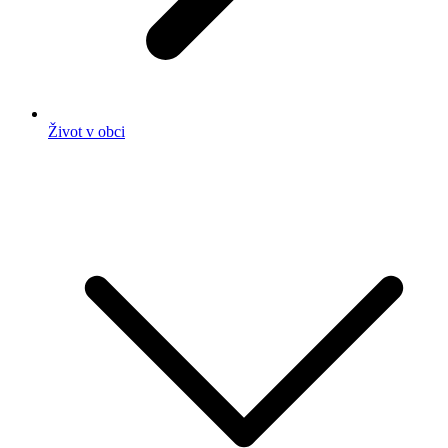
Život v obci