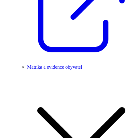
Matrika a evidence obyvatel