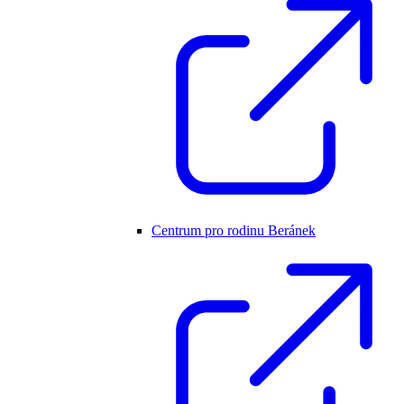
Centrum pro rodinu Beránek