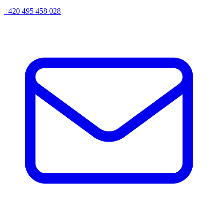
+420 495 458 028