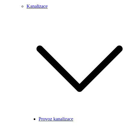
Kanalizace
Provoz kanalizace