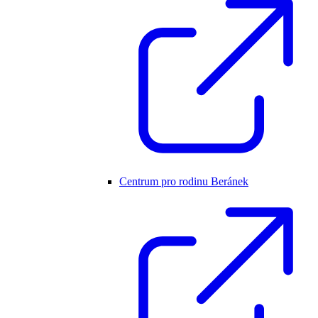
Centrum pro rodinu Beránek