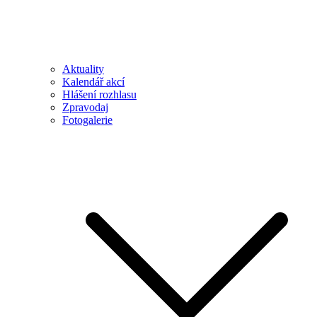
Aktuality
Kalendář akcí
Hlášení rozhlasu
Zpravodaj
Fotogalerie