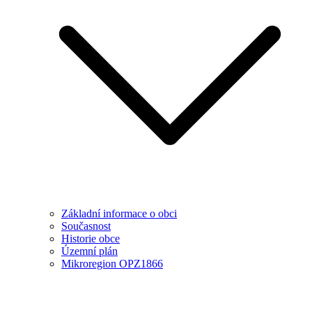
Základní informace o obci
Současnost
Historie obce
Územní plán
Mikroregion OPZ1866