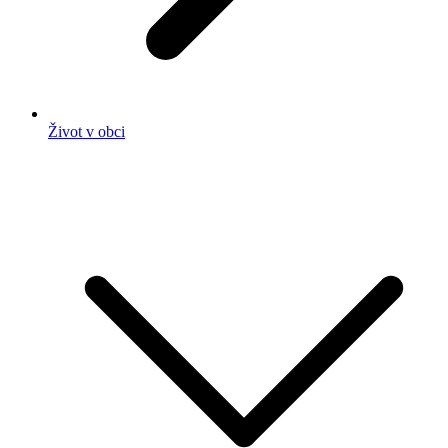
Život v obci