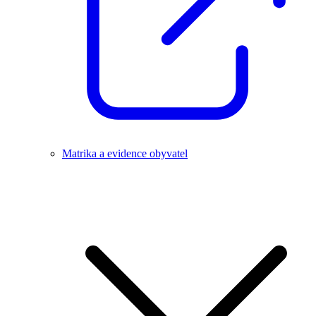
Matrika a evidence obyvatel