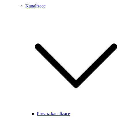
Kanalizace
Provoz kanalizace