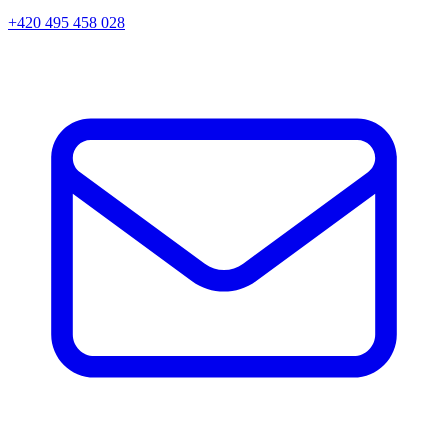
+420 495 458 028