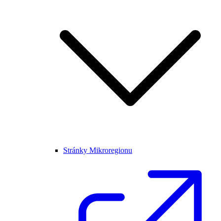
Stránky Mikroregionu