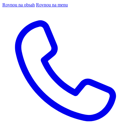
Rovnou na obsah
Rovnou na menu