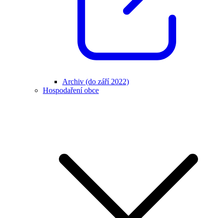
Archiv (do září 2022)
Hospodaření obce