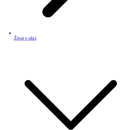
Život v obci