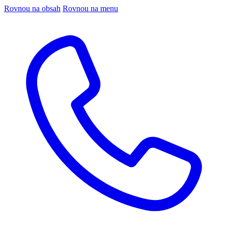
Rovnou na obsah
Rovnou na menu