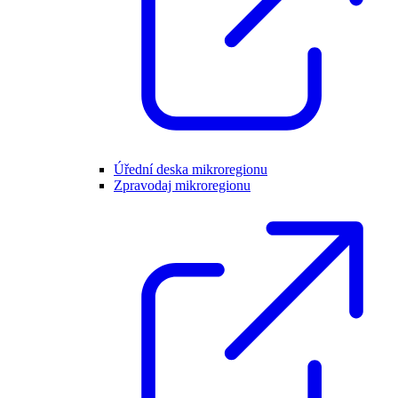
Úřední deska mikroregionu
Zpravodaj mikroregionu