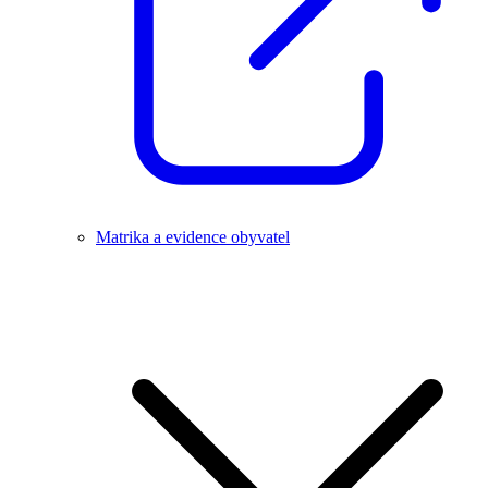
Matrika a evidence obyvatel