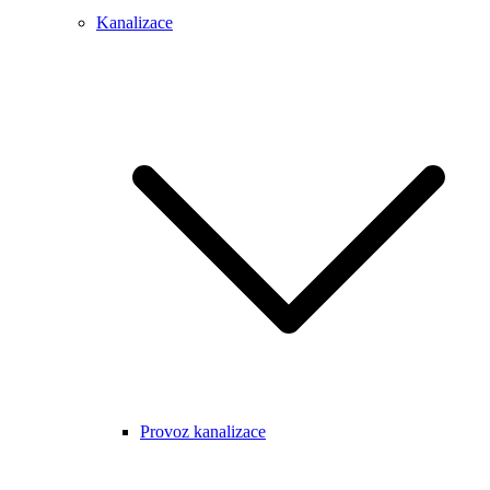
Kanalizace
Provoz kanalizace