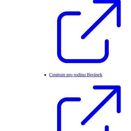
Centrum pro rodinu Beránek