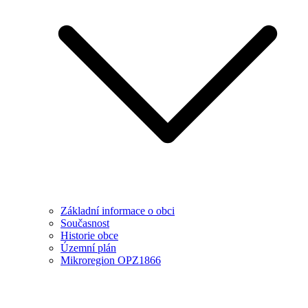
Základní informace o obci
Současnost
Historie obce
Územní plán
Mikroregion OPZ1866