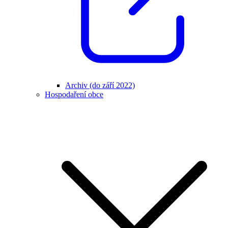
Archiv (do září 2022)
Hospodaření obce