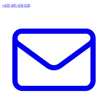
+420 495 458 028