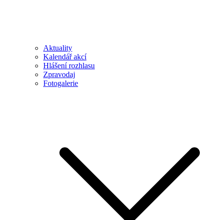
Aktuality
Kalendář akcí
Hlášení rozhlasu
Zpravodaj
Fotogalerie