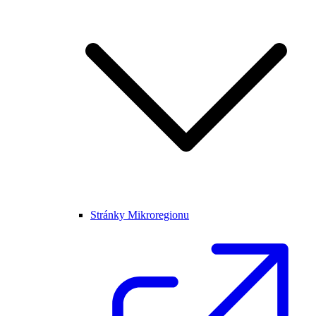
Stránky Mikroregionu