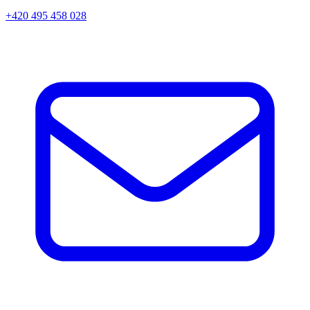
+420 495 458 028