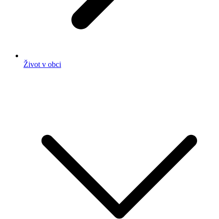
Život v obci