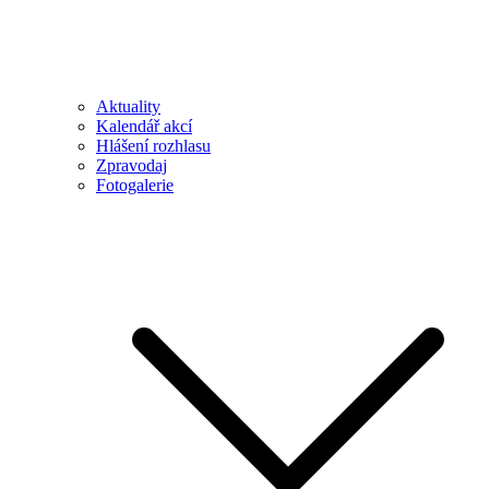
Aktuality
Kalendář akcí
Hlášení rozhlasu
Zpravodaj
Fotogalerie