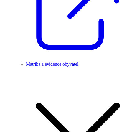
Matrika a evidence obyvatel