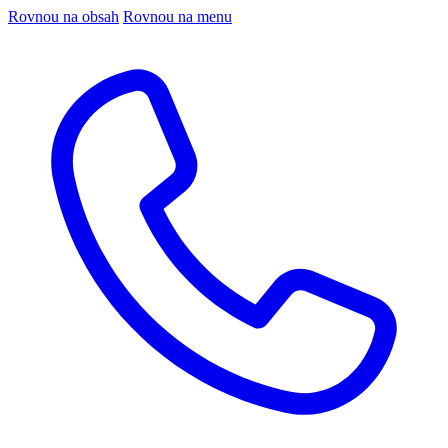
Rovnou na obsah
Rovnou na menu