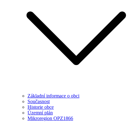
Základní informace o obci
Současnost
Historie obce
Územní plán
Mikroregion OPZ1866