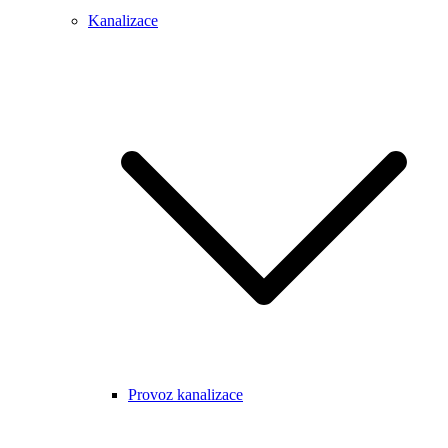
Kanalizace
Provoz kanalizace