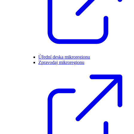
Úřední deska mikroregionu
Zpravodaj mikroregionu