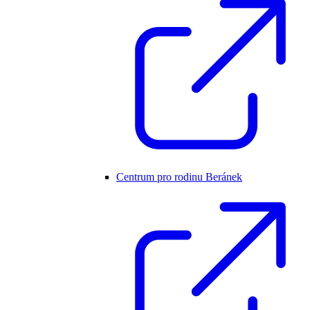
Centrum pro rodinu Beránek