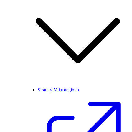
Stránky Mikroregionu