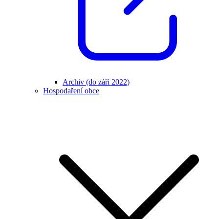
Archiv (do září 2022)
Hospodaření obce