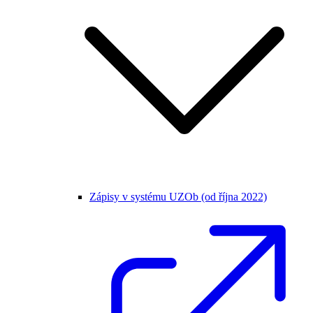
Zápisy v systému UZOb (od října 2022)