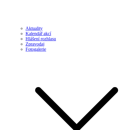
Aktuality
Kalendář akcí
Hlášení rozhlasu
Zpravodaj
Fotogalerie