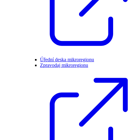
Úřední deska mikroregionu
Zpravodaj mikroregionu