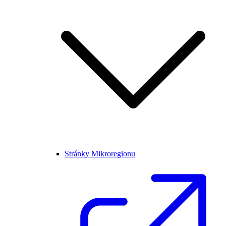
Stránky Mikroregionu