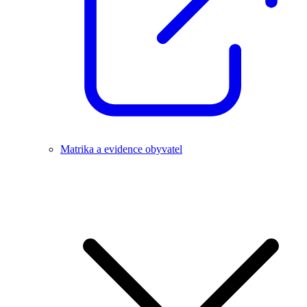
Matrika a evidence obyvatel