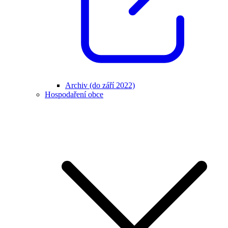
Archiv (do září 2022)
Hospodaření obce