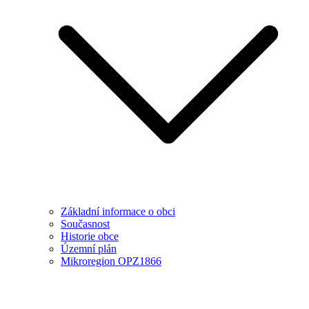
Základní informace o obci
Současnost
Historie obce
Územní plán
Mikroregion OPZ1866