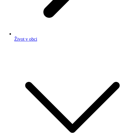
Život v obci