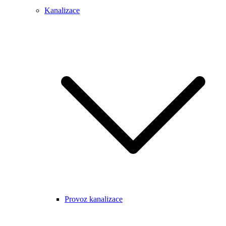
Kanalizace
Provoz kanalizace