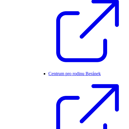
Centrum pro rodinu Beránek