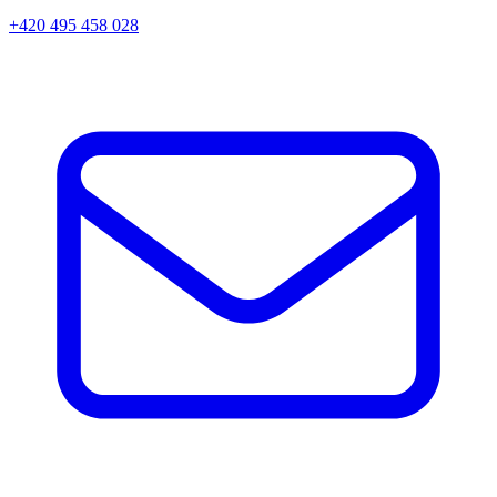
+420 495 458 028