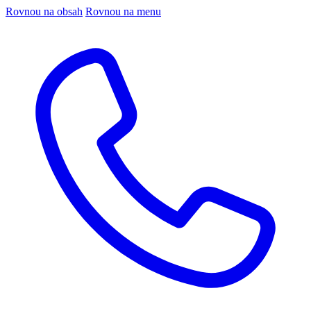
Rovnou na obsah
Rovnou na menu