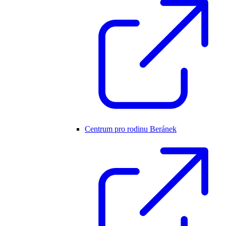
Centrum pro rodinu Beránek