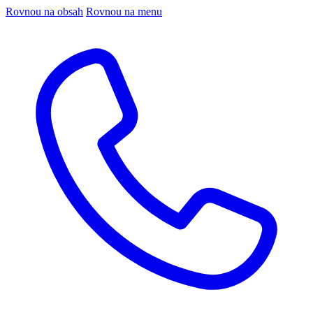
Rovnou na obsah
Rovnou na menu