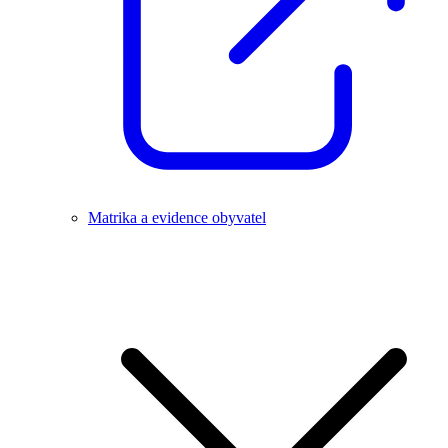
Matrika a evidence obyvatel