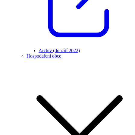
Archiv (do září 2022)
Hospodaření obce