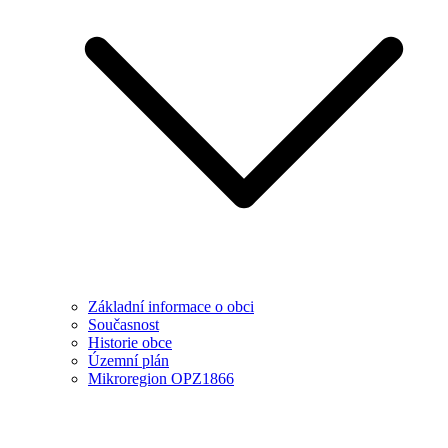
Základní informace o obci
Současnost
Historie obce
Územní plán
Mikroregion OPZ1866