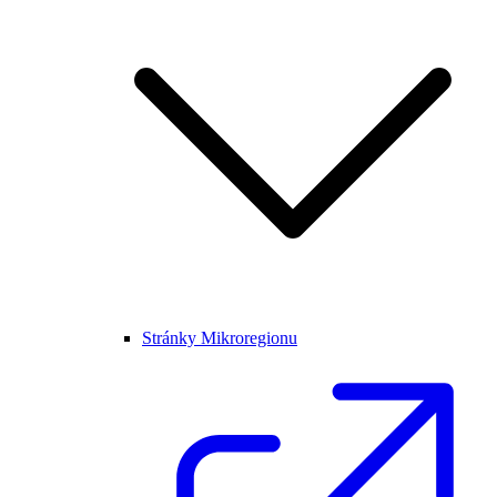
Stránky Mikroregionu