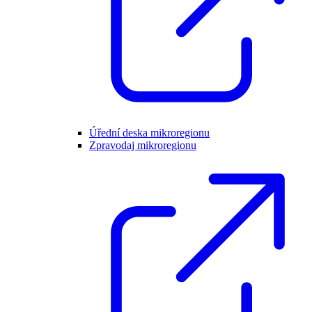
Úřední deska mikroregionu
Zpravodaj mikroregionu