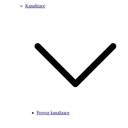
Kanalizace
Provoz kanalizace