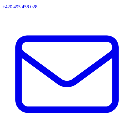
+420 495 458 028