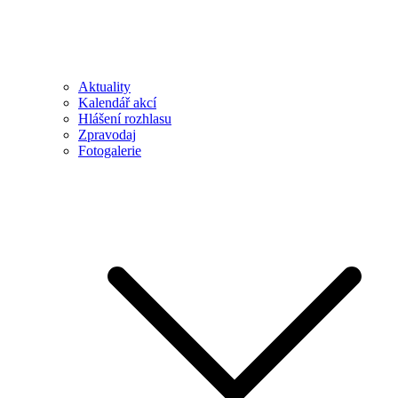
Aktuality
Kalendář akcí
Hlášení rozhlasu
Zpravodaj
Fotogalerie