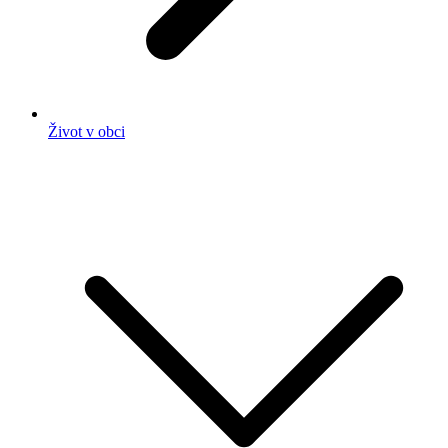
Život v obci